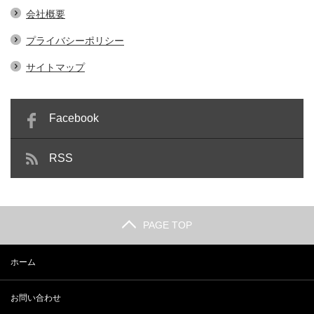
会社概要
プライバシーポリシー
サイトマップ
Facebook
RSS
PAGE TOP
ホーム
お問い合わせ