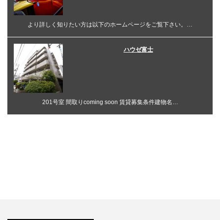
より詳しく知りたい方は以下のホームページをご覧下さい。…
ハウゼ富士
201号室 間取りcoming soon 賃貸募集条件建物名…