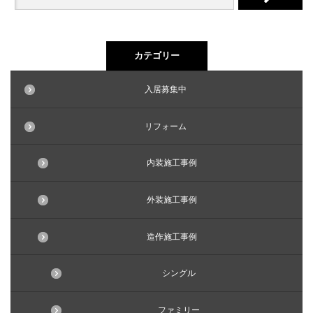
カテゴリー
入居募集中
リフォーム
内装施工事例
外装施工事例
造作施工事例
シングル
ファミリー