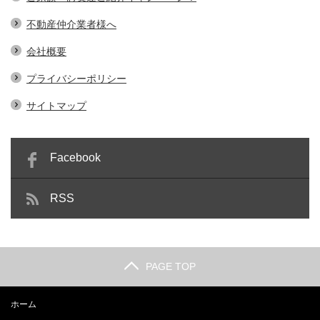
不動産仲介業者様へ
会社概要
プライバシーポリシー
サイトマップ
Facebook
RSS
PAGE TOP
ホーム