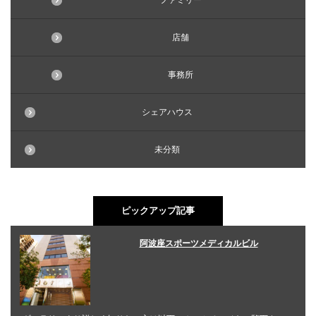
ファミリー
店舗
事務所
シェアハウス
未分類
ピックアップ記事
阿波座スポーツメディカルビル