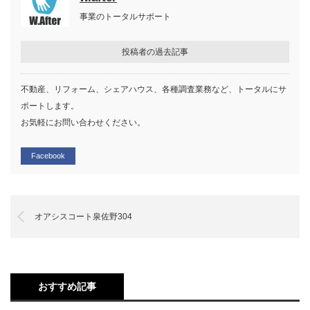
事業のトータルサポート
投稿者の過去記事
不動産、リフォーム、シェアハウス、各種調査業務など、トータルにサ
ポートします。
お気軽にお問い合わせください。
Facebook
オアシスコート泉佐野304
おすすめ記事