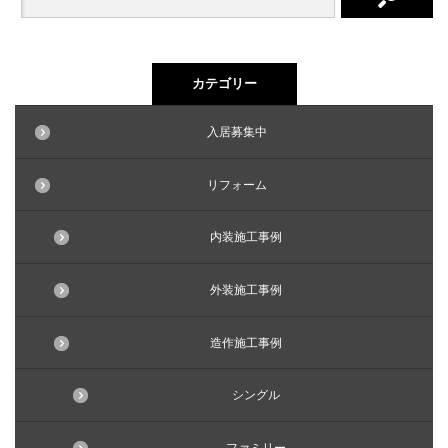
カテゴリー
入居募集中
リフォーム
内装施工事例
外装施工事例
造作施工事例
シングル