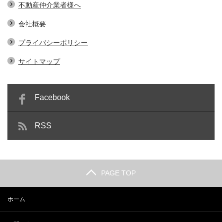
不動産仲介業者様へ
会社概要
プライバシーポリシー
サイトマップ
Facebook
RSS
PAGE TOP
ホーム