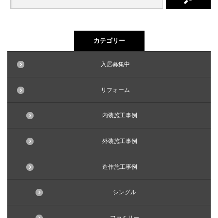
カテゴリー
入居募集中
リフォーム
内装施工事例
外装施工事例
造作施工事例
シングル