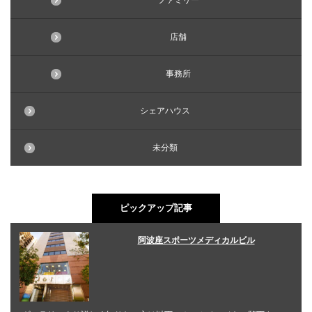
ファミリー
店舗
事務所
シェアハウス
未分類
ピックアップ記事
阿波座スポーツメディカルビル