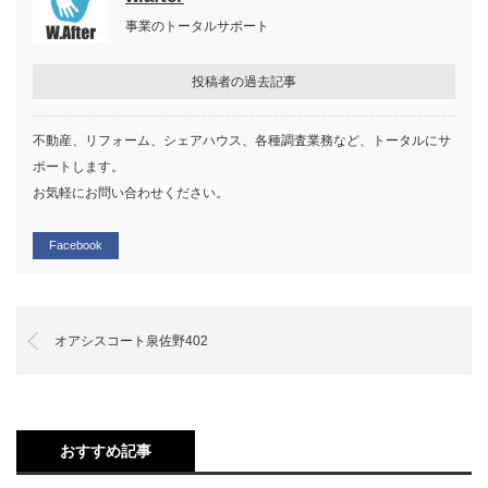
事業のトータルサポート
投稿者の過去記事
不動産、リフォーム、シェアハウス、各種調査業務など、トータルにサ
ポートします。
お気軽にお問い合わせください。
Facebook
オアシスコート泉佐野402
おすすめ記事