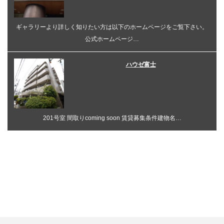
ギャラリーより詳しく知りたい方は以下のホームページをご覧下さい。
公式ホームページ…
ハウゼ富士
201号室 間取りcoming soon 賃貸募集条件建物名…