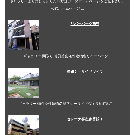
ギャラリーより詳しく知りたい方は以下のホームページをご覧下さい。
公式ホームページ …
リバーパーク酉島
ギャラリー 間取り 賃貸募集条件建物名リバーパーク…
淡路シーサイドヴィラ
ギャラリー 物件条件建物名淡路シーサイドヴィラ所在地〒…
セレーナ喜志参番館Ⅰ