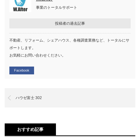
事業のトータルサポート
投稿者の過去記事
不動産、リフォーム、シェアハウス、各種調査業務など、トータルにサ
ポートします。
お気軽にお問い合わせください。
Facebook
ハウゼ富士 302
おすすめ記事