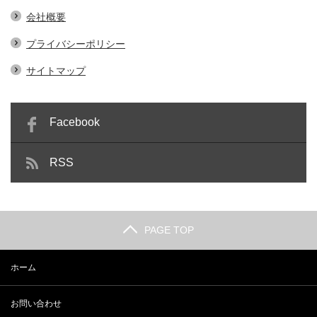
会社概要
プライバシーポリシー
サイトマップ
Facebook
RSS
PAGE TOP
ホーム
お問い合わせ