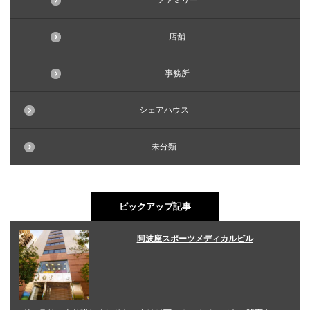
ファミリー
店舗
事務所
シェアハウス
未分類
ピックアップ記事
阿波座スポーツメディカルビル