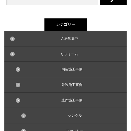
カテゴリー
入居募集中
リフォーム
内装施工事例
外装施工事例
造作施工事例
シングル