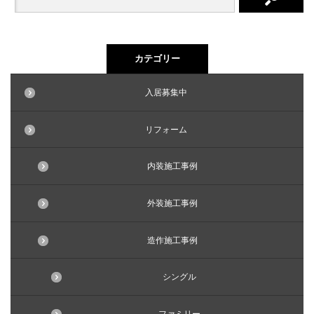
カテゴリー
入居募集中
リフォーム
内装施工事例
外装施工事例
造作施工事例
シングル