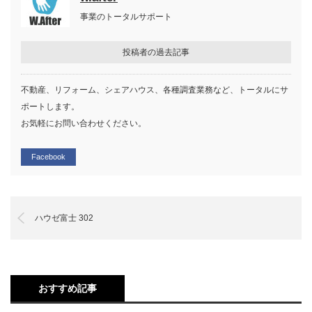
事業のトータルサポート
投稿者の過去記事
不動産、リフォーム、シェアハウス、各種調査業務など、トータルにサ
ポートします。
お気軽にお問い合わせください。
Facebook
ハウゼ富士 302
おすすめ記事