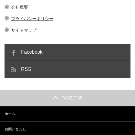
会社概要
プライバシーポリシー
サイトマップ
Facebook
RSS
PAGE TOP
ホーム
お問い合わせ