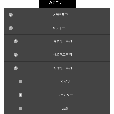
カテゴリー
入居募集中
リフォーム
内装施工事例
外装施工事例
造作施工事例
シングル
ファミリー
店舗