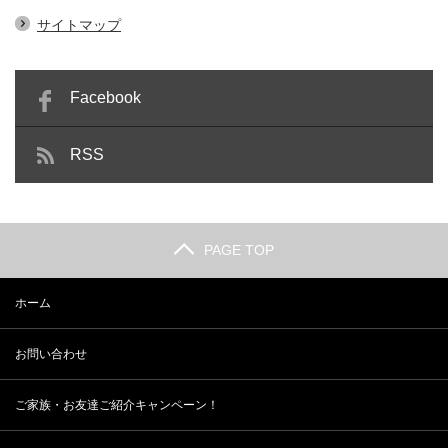
サイトマップ
Facebook
RSS
PAGE TOP
ホーム
お問い合わせ
ご家族・お友達ご紹介キャンペーン！