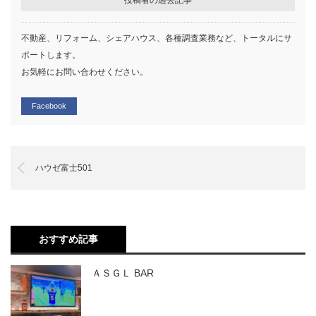
不動産、リフォーム、シェアハウス、各種調査業務など、トータルにサ
ポートします。
お気軽にお問い合わせください。
Facebook
ハウゼ富士501
おすすめ記事
ＡＳＧＬ BAR