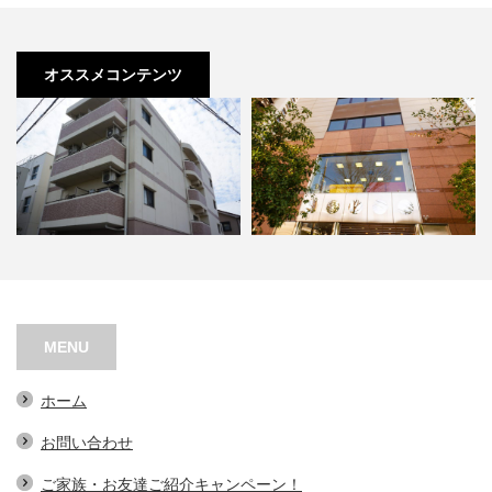
オススメコンテンツ
オアシスコート泉佐野
阿波座スポーツメディカルビル
MENU
ホーム
お問い合わせ
ご家族・お友達ご紹介キャンペーン！