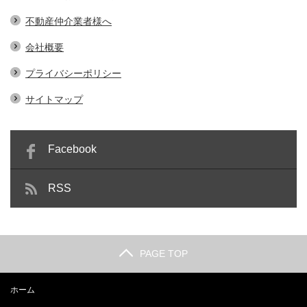
不動産仲介業者様へ
会社概要
プライバシーポリシー
サイトマップ
Facebook
RSS
PAGE TOP
ホーム