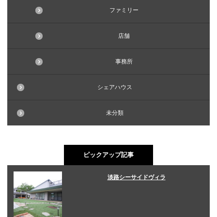
ファミリー
店舗
事務所
シェアハウス
未分類
ピックアップ記事
淡路シーサイドヴィラ