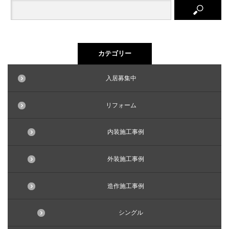
カテゴリー
入居募集中
リフォーム
内装施工事例
外装施工事例
造作施工事例
シングル