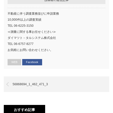
不動産に伴う調査業務並びに申請業務
10,000件以上の調査実績
TEL 06-6225-3150
≪測量に関する事お任せください≫
ダイマツト－タルシステム株式会社
TEL 06-6757-8277
お気軽にお問い合わせください。
WEB
Facebook
56868694_1_462_471_3
おすすめ記事