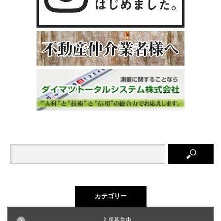
カテゴリー
入居募集中