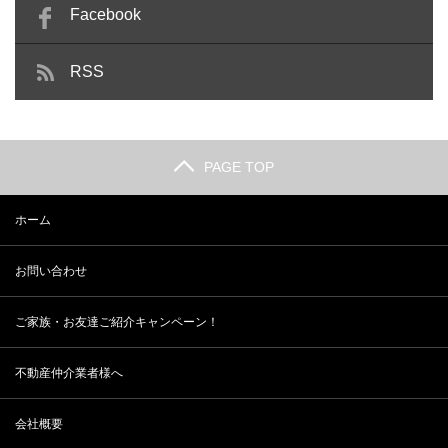
Facebook
RSS
PAGE TOP
ホーム
お問い合わせ
ご家族・お友達ご紹介キャンペーン！
不動産仲介業者様へ
会社概要