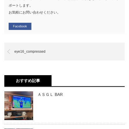
ポートします。
お気軽にお問い合わせください。
Facebook
eye16_compressed
おすすめ記事
ＡＳＧＬ BAR