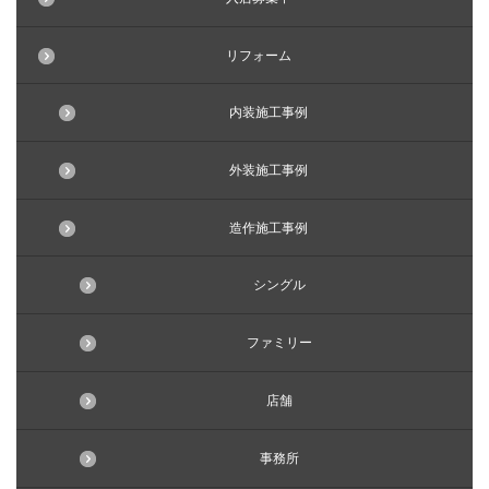
リフォーム
内装施工事例
外装施工事例
造作施工事例
シングル
ファミリー
店舗
事務所