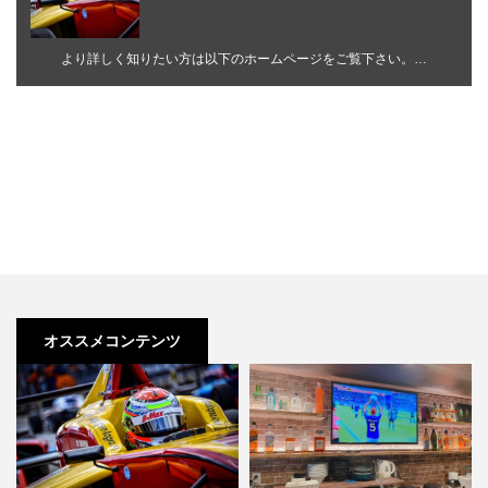
より詳しく知りたい方は以下のホームページをご覧下さい。…
オススメコンテンツ