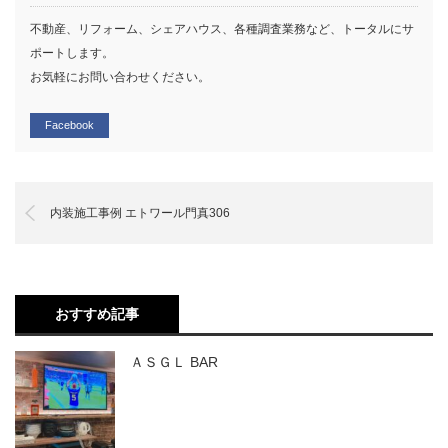
不動産、リフォーム、シェアハウス、各種調査業務など、トータルにサ
ポートします。
お気軽にお問い合わせください。
Facebook
内装施工事例 エトワール門真306
おすすめ記事
ＡＳＧＬ BAR