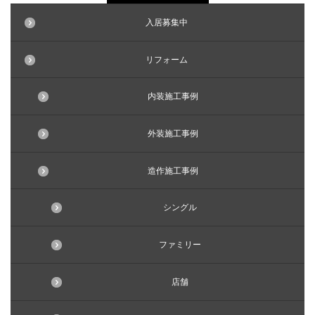
入居募集中
リフォーム
内装施工事例
外装施工事例
造作施工事例
シングル
ファミリー
店舗