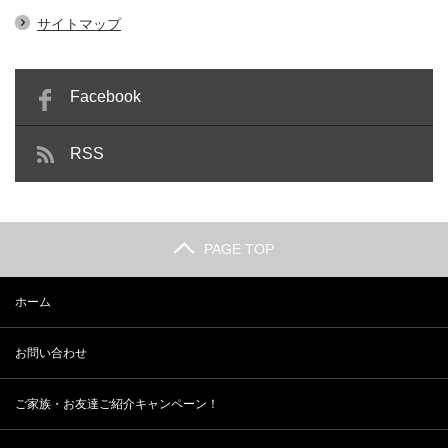
サイトマップ
Facebook
RSS
PAGE TOP
ホーム
お問い合わせ
ご家族・お友達ご紹介キャンペーン！