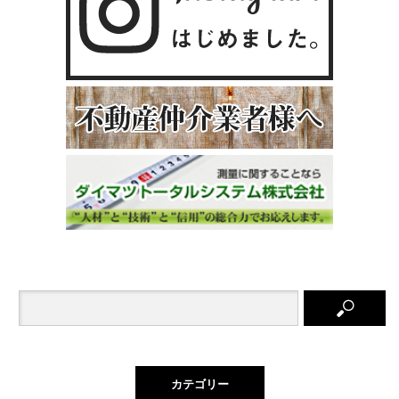
カテゴリー