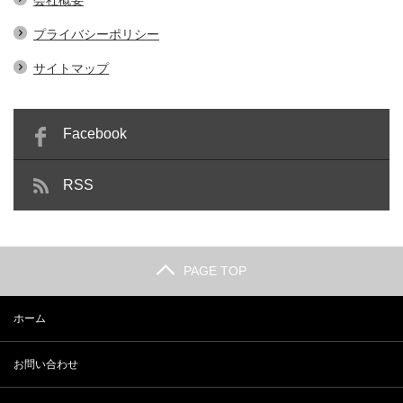
会社概要
プライバシーポリシー
サイトマップ
Facebook
RSS
PAGE TOP
ホーム
お問い合わせ