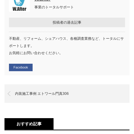
事業のトータルサポート
投稿者の過去記事
不動産、リフォーム、シェアハウス、各種調査業務など、トータルにサ
ポートします。
お気軽にお問い合わせください。
Facebook
内装施工事例 エトワール門真306
おすすめ記事