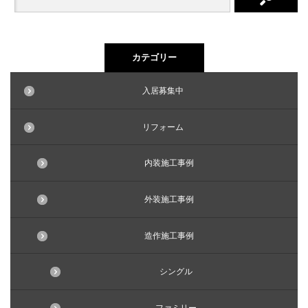
カテゴリー
入居募集中
リフォーム
内装施工事例
外装施工事例
造作施工事例
シングル