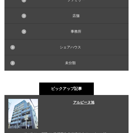
ファミリー
店舗
事務所
シェアハウス
未分類
ピックアップ記事
アルピーヌ旭