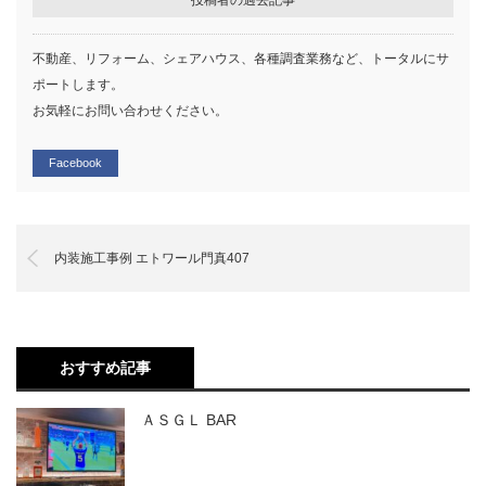
不動産、リフォーム、シェアハウス、各種調査業務など、トータルにサ
ポートします。
お気軽にお問い合わせください。
Facebook
内装施工事例 エトワール門真407
おすすめ記事
ＡＳＧＬ BAR