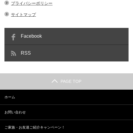
プライバシーポリシー
サイトマップ
Facebook
RSS
PAGE TOP
ホーム
お問い合わせ
ご家族・お友達ご紹介キャンペーン！