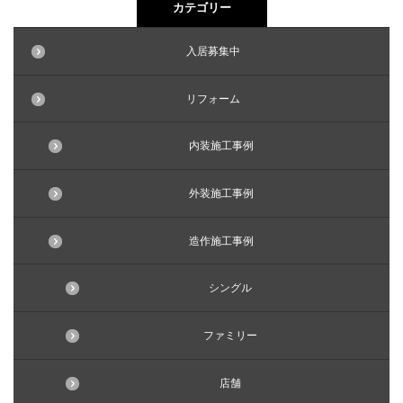
カテゴリー
入居募集中
リフォーム
内装施工事例
外装施工事例
造作施工事例
シングル
ファミリー
店舗