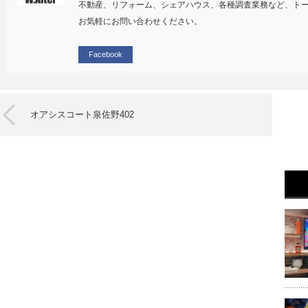
不動産、リフォーム、シェアハウス、各種調査業務など、ト
お気軽にお問い合わせください。
Facebook
オアシスコート泉佐野402