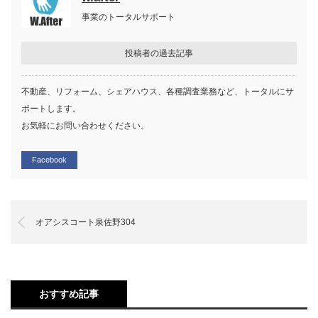
事業のトータルサポート
投稿者の過去記事
不動産、リフォーム、シェアハウス、各種調査業務など、トータルにサ
ポートします。
お気軽にお問い合わせください。
Facebook
オアシスコート泉佐野304
おすすめ記事