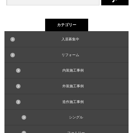
カテゴリー
入居募集中
リフォーム
内装施工事例
外装施工事例
造作施工事例
シングル