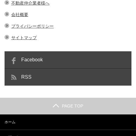
不動産仲介業者様へ
会社概要
プライバシーポリシー
サイトマップ
Facebook
RSS
PAGE TOP
ホーム