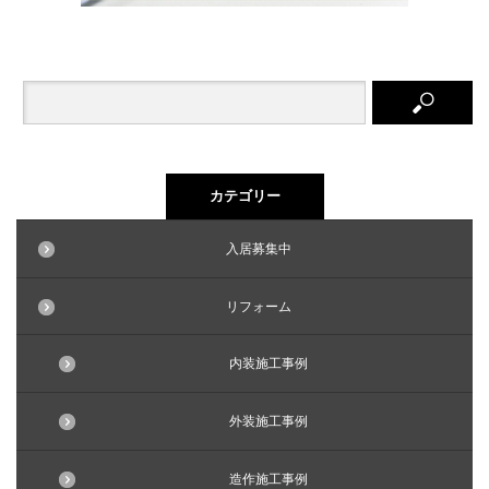
カテゴリー
入居募集中
リフォーム
内装施工事例
外装施工事例
造作施工事例