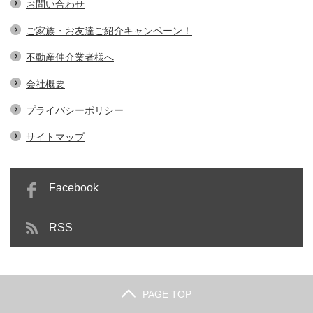
お問い合わせ
ご家族・お友達ご紹介キャンペーン！
不動産仲介業者様へ
会社概要
プライバシーポリシー
サイトマップ
Facebook
RSS
PAGE TOP