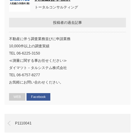
トータルコンサルティング
投稿者の過去記事
不動産に伴う調査業務並びに申請業務
10,000件以上の調査実績
TEL 06-6225-3150
≪測量に関する事お任せください≫
ダイマツト－タルシステム株式会社
TEL 06-6757-8277
お気軽にお問い合わせください。
WEB
Facebook
P1110041