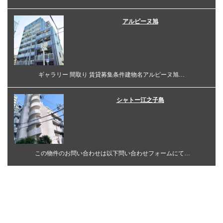
アルピーヌ旭
ギャラリー 間取り 賃貸募集条件建物名アルピーヌ旭…
シャトー江之子島
この物件のお問い合わせは以下問い合わせフォームにて…