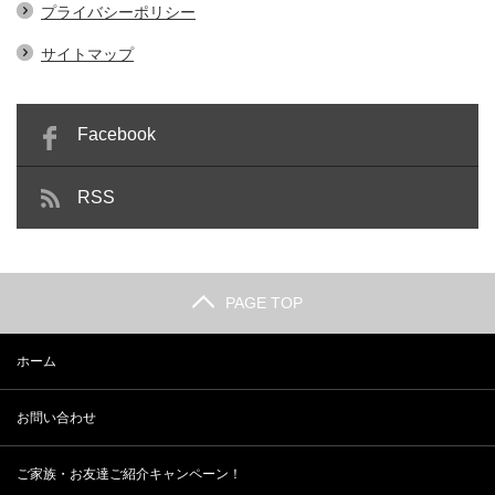
プライバシーポリシー
サイトマップ
Facebook
RSS
PAGE TOP
ホーム
お問い合わせ
ご家族・お友達ご紹介キャンペーン！