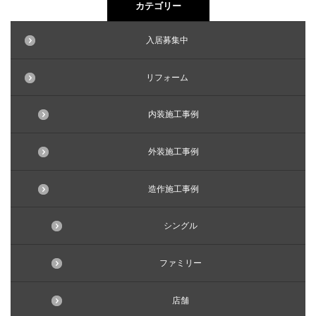
カテゴリー
入居募集中
リフォーム
内装施工事例
外装施工事例
造作施工事例
シングル
ファミリー
店舗