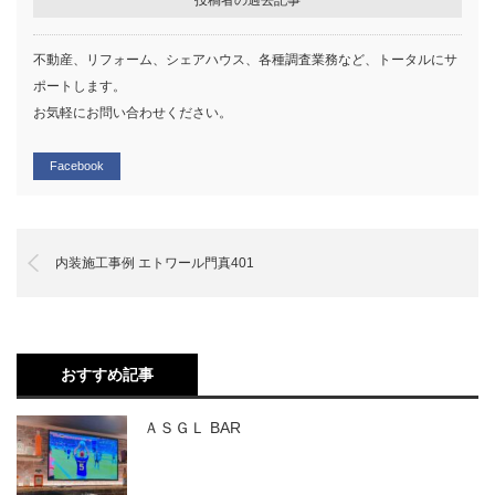
不動産、リフォーム、シェアハウス、各種調査業務など、トータルにサ
ポートします。
お気軽にお問い合わせください。
Facebook
内装施工事例 エトワール門真401
おすすめ記事
ＡＳＧＬ BAR