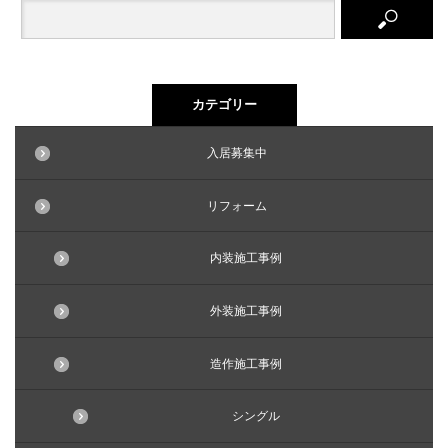
カテゴリー
入居募集中
リフォーム
内装施工事例
外装施工事例
造作施工事例
シングル