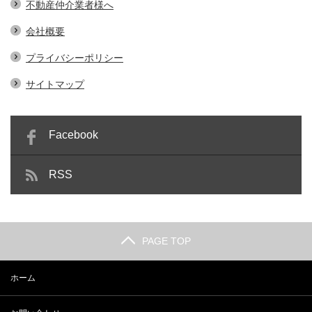
不動産仲介業者様へ
会社概要
プライバシーポリシー
サイトマップ
Facebook
RSS
PAGE TOP
ホーム