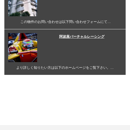
この物件のお問い合わせは以下問い合わせフォームにて…
阿波座バーチャルレーシング
より詳しく知りたい方は以下のホームページをご覧下さい。…