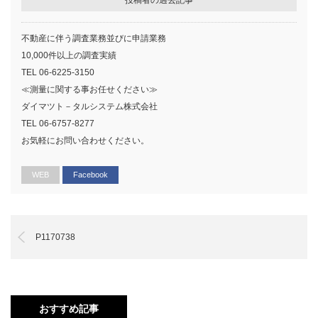
不動産に伴う調査業務並びに申請業務
10,000件以上の調査実績
TEL 06-6225-3150
≪測量に関する事お任せください≫
ダイマツト－タルシステム株式会社
TEL 06-6757-8277
お気軽にお問い合わせください。
WEB
Facebook
P1170738
おすすめ記事