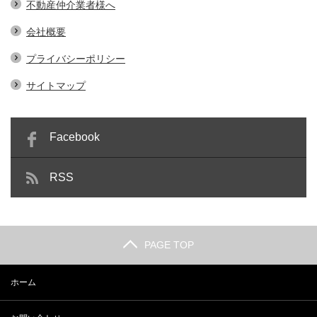
不動産仲介業者様へ
会社概要
プライバシーポリシー
サイトマップ
Facebook
RSS
PAGE TOP
ホーム