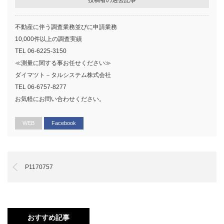
不動産に伴う調査業務並びに申請業務
10,000件以上の調査実績
TEL 06-6225-3150
≪測量に関する事お任せください≫
ダイマツト－タルシステム株式会社
TEL 06-6757-8277
お気軽にお問い合わせください。
WEB
Facebook
P1170757
おすすめ記事