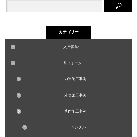
カテゴリー
入居募集中
リフォーム
内装施工事例
外装施工事例
造作施工事例
シングル